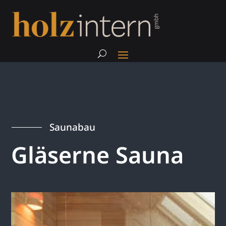
Saunabau
Gläserne Sauna