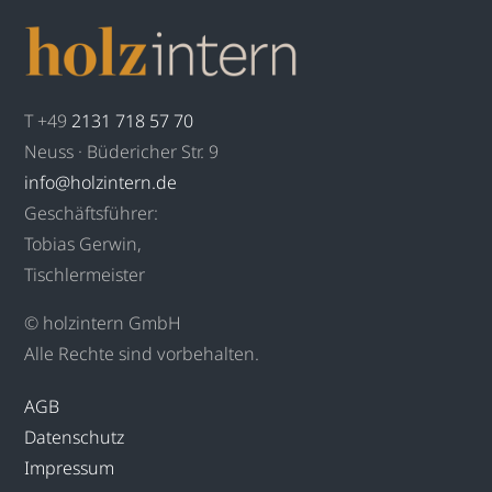
T +49
2131 718 57 70
Neuss · Büdericher Str. 9
info@holzintern.de
Geschäftsführer:
Tobias Gerwin,
Tischlermeister
© holzintern GmbH
Alle Rechte sind vorbehalten.
AGB
Datenschutz
Impressum