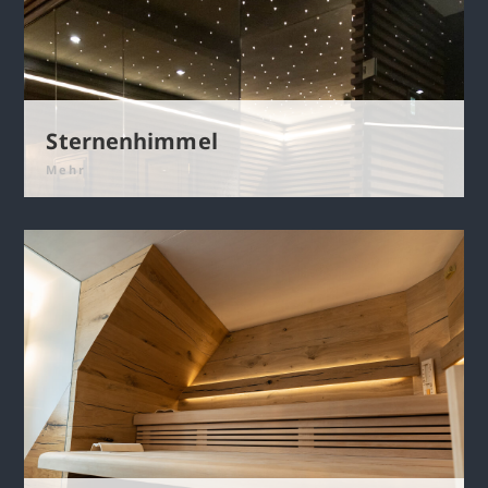
Sternenhimmel
Mehr