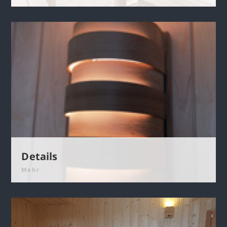
Details
Mehr