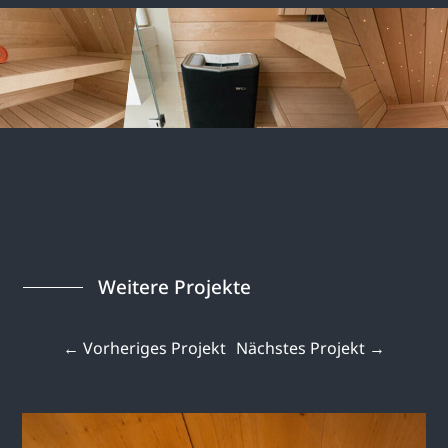
Weitere Projekte
←
Vorheriges Projekt
Nächstes Projekt
→