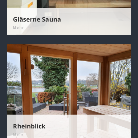
Gläserne Sauna
Mehr
Rheinblick
Mehr