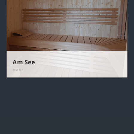
Am See
Mehr