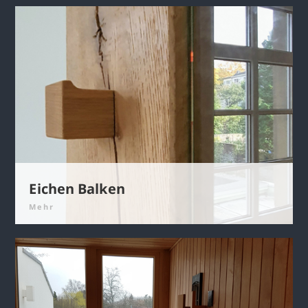
Eichen Balken
Mehr